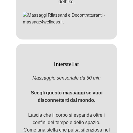
dell’Ike.
Interstellar
Massaggio
sensorial
e da 50 min
Scegli questo massaggi se vuoi
disconnetterti dal mondo.
Lascia che il corpo si espanda oltre i
confini del tempo e dello spazio.
Come una stella che pulsa silenziosa nel