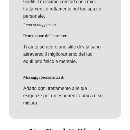
Goditi il massimo comfort con i miei
trattamenti direttamente nel tuo spazio
personale.
* con sovrapprezzo
Promozione del benessere
Ti aiuto ad avere uno stile di vita sano
attraverso il miglioramento del tuo
equilibrio fisico e mentale.
Massaggi personalizzati
Adatto ogni trattamento alle tue
esigenze per un’esperienza unica e su
misura.