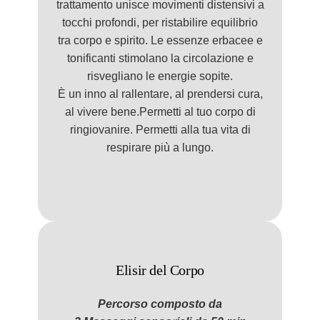
trattamento unisce movimenti distensivi a
tocchi profondi, per ristabilire equilibrio
tra corpo e spirito. Le essenze erbacee e
tonificanti stimolano la circolazione e
risvegliano le energie sopite.
È un inno al rallentare, al prendersi cura,
al vivere bene.Permetti al tuo corpo di
ringiovanire. Permetti alla tua vita di
respirare più a lungo.
Elisir del Corpo
Percorso composto
da