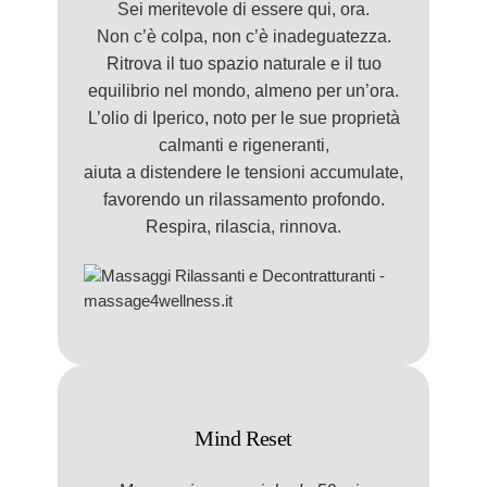
Sei meritevole di essere qui, ora.
Non c’è colpa, non c’è inadeguatezza.
Ritrova il tuo spazio naturale e il tuo
equilibrio nel mondo, almeno per un’ora.
L’olio di Iperico, noto per le sue proprietà
calmanti e rigeneranti,
aiuta a distendere le tensioni accumulate,
favorendo un rilassamento profondo.
Respira, rilascia, rinnova.
Mind Reset