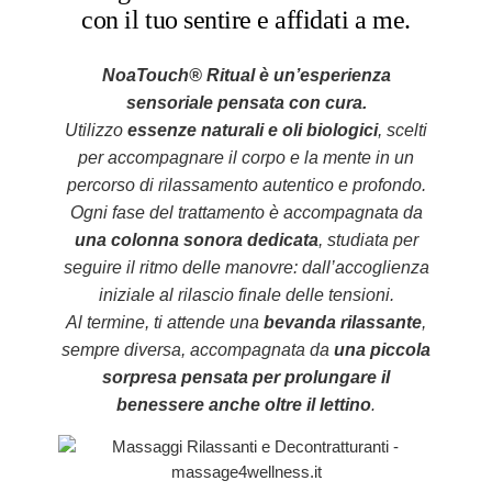
con il tuo sentire e affidati a me.
NoaTouch® Ritual
è un’esperienza
sensoriale pensata con cura.
Utilizzo
essenze naturali e oli biologici
, scelti
per accompagnare il corpo e la mente in un
percorso di rilassamento autentico e profondo.
Ogni fase del trattamento è accompagnata da
una colonna sonora dedicata
, studiata per
seguire il ritmo delle manovre: dall’accoglienza
iniziale al rilascio finale delle tensioni.
Al termine, ti attende una
bevanda rilassante
,
sempre diversa, accompagnata da
una piccola
sorpresa pensata per prolungare il
benessere anche oltre il lettino
.