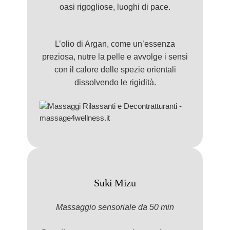
oasi rigogliose, luoghi di pace.
L’olio di Argan, come un’essenza
preziosa, nutre la pelle e avvolge i sensi
con il calore delle spezie orientali
dissolvendo le rigidità.
Suki Mizu
Massaggio
sensorial
e da 50 min