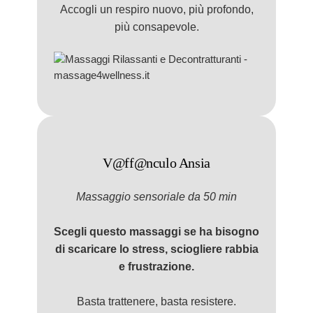
Accogli un respiro nuovo, più profondo,
più consapevole.
V@ff@nculo Ansia
Massaggio
sensorial
e da 50 min
Scegli questo massaggi se ha bisogno
di scaricare lo stress, sciogliere rabbia
e frustrazione.
Basta trattenere, basta resistere.