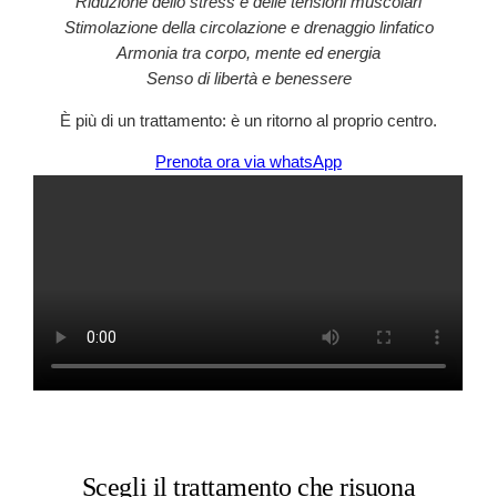
Riduzione dello stress e delle tensioni muscolari
Stimolazione della circolazione e drenaggio linfatico
Armonia tra corpo, mente ed energia
Senso di libertà e benessere
È più di un trattamento: è un ritorno al proprio centro.
Prenota ora via whatsApp
Scegli il trattamento che risuona