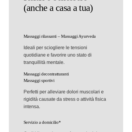
(anche a casa a tua)
Massaggi rilassanti – Massaggi Ayurveda
Ideali per sciogliere le tensioni
quotidiane e favorire uno stato di
tranquillità mentale.
Massaggi decontratturanti
Massaggi sportivi
Perfetti per alleviare dolori muscolari e
rigidità causate da stress o attività fisica
intensa.
Servizio a domicilio*