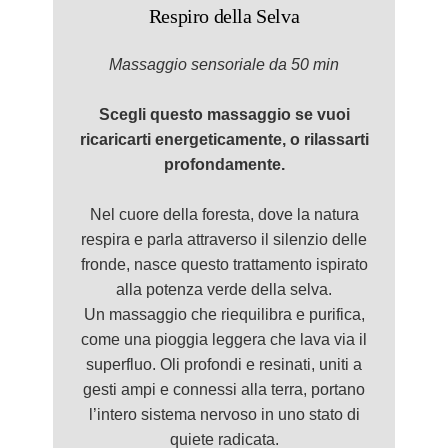
Respiro della Selva
Massaggio
sensorial
e da 50 min
Scegli questo massaggio se vuoi
ricaricarti energeticamente, o rilassarti
profondamente.
Nel cuore della foresta, dove la natura
respira e parla attraverso il silenzio delle
fronde, nasce questo trattamento ispirato
alla potenza verde della selva.
Un massaggio che riequilibra e purifica,
come una pioggia leggera che lava via il
superfluo. Oli profondi e resinati, uniti a
gesti ampi e connessi alla terra, portano
l’intero sistema nervoso in uno stato di
quiete radicata.