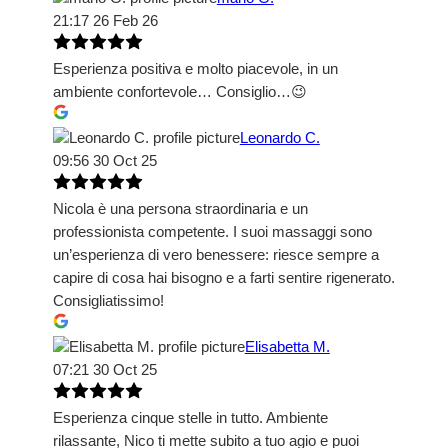
21:17 26 Feb 26
Esperienza positiva e molto piacevole, in un
ambiente confortevole… Consiglio…😉
Leonardo C.
09:56 30 Oct 25
Nicola è una persona straordinaria e un
professionista competente. I suoi massaggi sono
un’esperienza di vero benessere: riesce sempre a
capire di cosa hai bisogno e a farti sentire rigenerato.
Consigliatissimo!
Elisabetta M.
07:21 30 Oct 25
Esperienza cinque stelle in tutto. Ambiente
rilassante, Nico ti mette subito a tuo agio e puoi