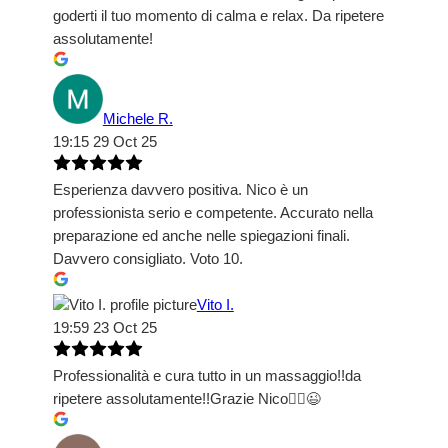
goderti il tuo momento di calma e relax. Da ripetere
assolutamente!
Michele R.
19:15 29 Oct 25
Esperienza davvero positiva. Nico è un
professionista serio e competente. Accurato nella
preparazione ed anche nelle spiegazioni finali.
Davvero consigliato. Voto 10.
Vito I.
19:59 23 Oct 25
Professionalità e cura tutto in un massaggio!!da
ripetere assolutamente!!Grazie Nico🤦‍♂️😉