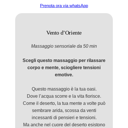
Prenota ora via whatsApp
Vento d’Oriente
Massaggio
sensorial
e da 50 min
Scegli questo massaggio per rilassare
corpo e mente, sciogliere tensioni
emotive.
Questo massaggio è la tua oasi.
Dove l’acqua scorre e la vita fiorisce.
Come il deserto, la tua mente a volte può
sembrare arida, scossa da venti
incessanti di pensieri e tensioni.
Ma anche nel cuore del deserto esistono