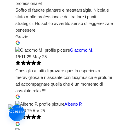
professionale!
Soffro di fascite plantare e metatarsalgia, Nicola é
stato molto professionale del trattare i punti
strategici. Ho subito avvertito senso di leggerezza e
benessere
Grazie
Giacomo M.
19:11 29 May 25
Consiglio a tutti di provare questa esperienza
meravigliosa e rilassante con luci,musica e profumi
ad accompagnare quella che è un momento di
assoluto relax!!!!!
Alberto P.
17:33 19 Apr 25