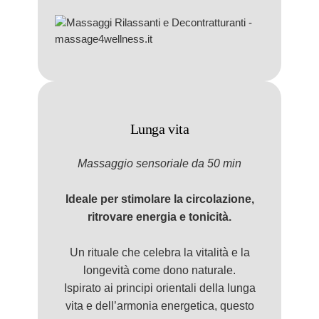
Lunga vita
Massaggio
sensorial
e da 50 min
Ideale per stimolare la circolazione,
ritrovare energia e tonicità.
Un rituale che celebra la vitalità e la
longevità come dono naturale.
Ispirato ai principi orientali della lunga
vita e dell’armonia energetica, questo