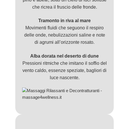
che ricrea il fruscio delle fronde.
Tramonto in riva al mare
Movimenti fluidi che seguono il respiro
delle onde, nebulizzazioni saline e note
di agrumi all’orizzonte rosato.
Alba dorata nel deserto di dune
Pressioni ritmiche che imitano il soffio del
vento caldo, essenze speziate, bagliori di
luce nascente.