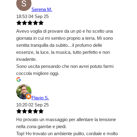
Serena M.
18:53 04 Sep 25
Avevo voglia di provare da un pò e ho scelto una
giornata in cui mi sentivo proprio a terra. Mi sono
sentita tranquilla da subito…il profumo delle
essenze, la luce, la musica, tutto perfetto e non
invadente.
Sono uscita pensando che non avrei potuto farmi
coccola migliore oggi.
Flavio S.
10:20 02 Sep 25
Ho provato un massaggio per allentare la tensione
nella zona gambe e piedi.
Top! Ho trovato un ambiente pulito, cordiale e molto