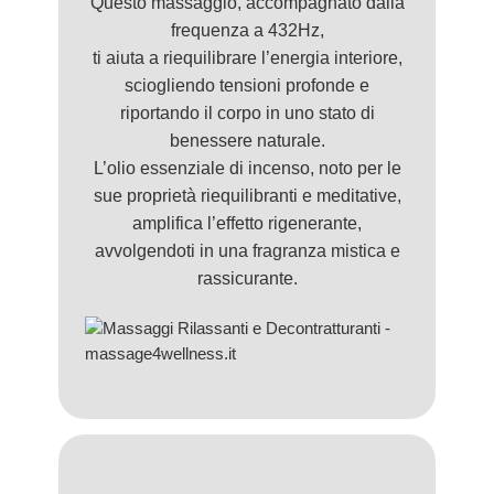
Questo massaggio, accompagnato dalla
frequenza a 432Hz,
ti aiuta a riequilibrare l’energia interiore,
sciogliendo tensioni profonde e
riportando il corpo in uno stato di
benessere naturale.
L’olio essenziale di incenso, noto per le
sue proprietà riequilibranti e meditative,
amplifica l’effetto rigenerante,
avvolgendoti in una fragranza mistica e
rassicurante.