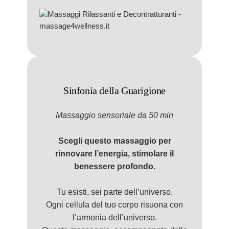
Sinfonia della Guarigione
Massaggio
sensorial
e da 50 min
Scegli questo massaggio per
rinnovare l’energia, stimolare il
benessere profondo.
Tu esisti, sei parte dell’universo.
Ogni cellula del tuo corpo risuona con
l’armonia dell’universo.