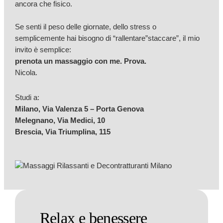
ancora che fisico.
Se senti il peso delle giornate, dello stress o
semplicemente hai bisogno di “rallentare”staccare”, il mio
invito è semplice:
prenota un massaggio con me. Prova.
Nicola.
Studi a:
Milano, Via Valenza 5 – Porta Genova
Melegnano, Via Medici,
10
Brescia, Via Triumplina, 115
Relax e benessere