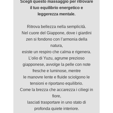
Scegli questo massaggio per ritrovare
il tuo equilibrio energetico e
leggerezza mentale.
Ritrova bellezza nella semplicità.
Nel cuore del Giappone, dove i giardini
zen si fondono con l’armonia della
natura,
esiste un respiro che calma e rigenera.
L’olio di Yuzu, agrume prezioso
giapponese, avvolge la pelle con note
fresche e luminose, mentre
le manovre lente e fluide sciolgono le
tensioni e riportano equilibrio.
Come la brezza che accarezza i ciliegi in
fiore,
lasciati trasportare in uno stato di
profonda quiete interiore.