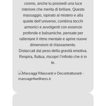
cosmo, anche tu possiedi una luce
interiore che merita di brillare. Questo
massaggio, ispirato al mistero e alla
quiete dell’universo, combina tocchi
armonici e avvolgenti con essenze
profonde e balsamiche, pensate per
rallentare il ritmo mentale e aprire nuove
dimensioni di rilassamento.
Distaccati dal peso della gravità emotiva.
Respira, fluttua, riscopri l’infinito che è in
te.